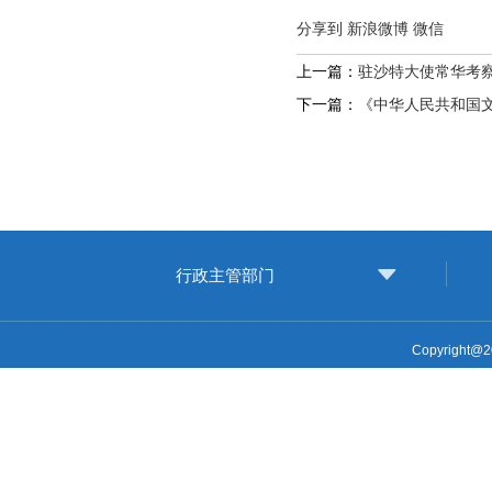
分享到
新浪微博
微信
上一篇：
驻沙特大使常华考
下一篇：
《中华人民共和国
行政主管部门
Copyright@