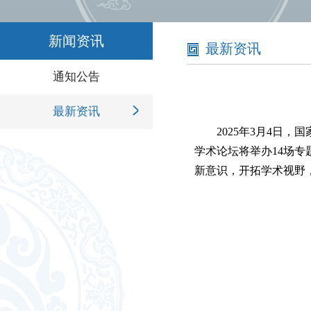
新闻资讯
最新资讯
通知公告
最新资讯
2025年3月4日
学术论坛将举办14场
新意识，开拓学术视野