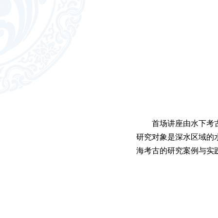
首场讲座由水下考
研究对象是深水区域的
海考古的研究案例与实