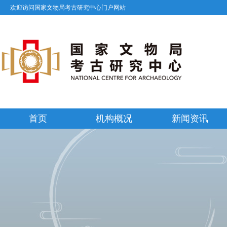
欢迎访问国家文物局考古研究中心门户网站
首页
机构概况
新闻资讯