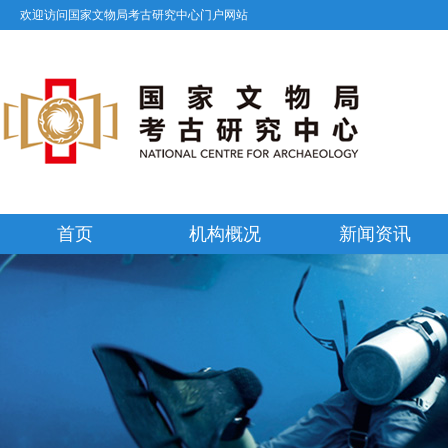
欢迎访问国家文物局考古研究中心门户网站
首页
机构概况
新闻资讯