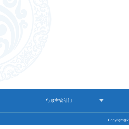
行政主管部门
Copyright@