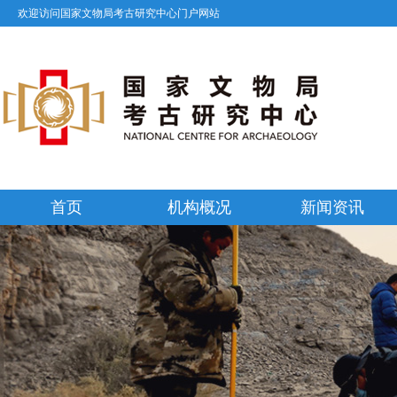
欢迎访问国家文物局考古研究中心门户网站
首页
机构概况
新闻资讯